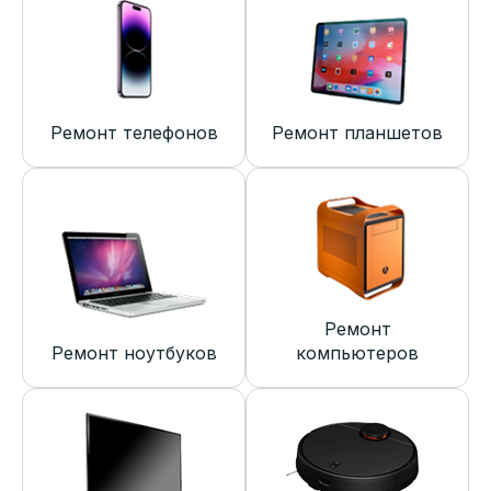
Ремонт телефонов
Ремонт планшетов
Ремонт
Ремонт ноутбуков
компьютеров