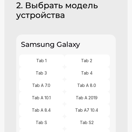
2. Выбрать модель
устройства
Samsung Galaxy
Tab 1
Tab 2
Tab 3
Tab 4
Tab A 7.0
Tab A 8.0
Tab A 10.1
Tab A 2019
Tab A 8.4
Tab A7 10.4
Tab S
Tab S2