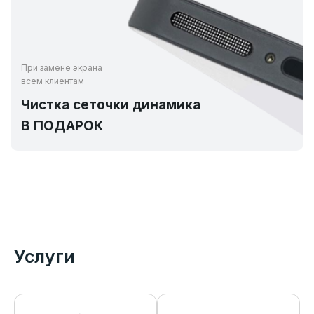
При замене экрана
всем клиентам
Чистка сеточки динамика
В ПОДАРОК
Услуги