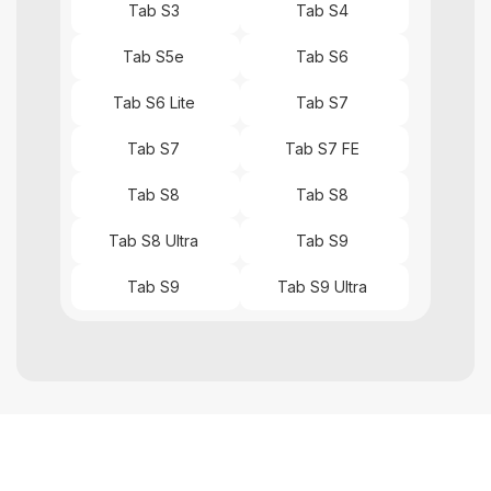
Tab S3
Tab S4
Tab S5e
Tab S6
Tab S6 Lite
Tab S7
Tab S7
Tab S7 FE
Tab S8
Tab S8
Tab S8 Ultra
Tab S9
Tab S9
Tab S9 Ultra