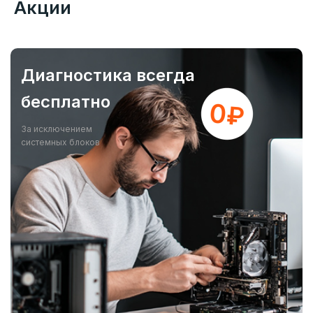
Акции
Диагностика всегда
бесплатно
За исключением
системных блоков