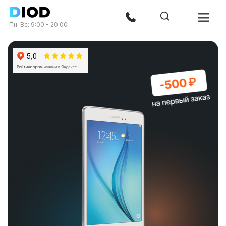
Пн-Вс: 9:00 - 20:00