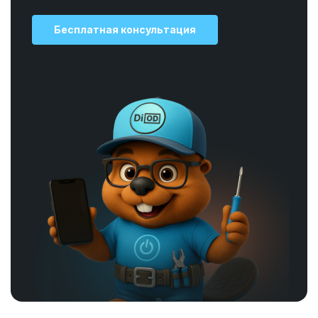
Бесплатная консультация