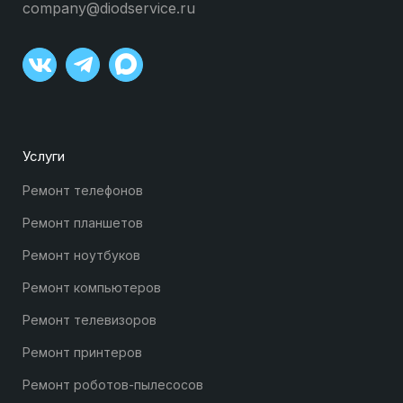
company@diodservice.ru
Услуги
Ремонт телефонов
Ремонт планшетов
Ремонт ноутбуков
Ремонт компьютеров
Ремонт телевизоров
Ремонт принтеров
Ремонт роботов-пылесосов