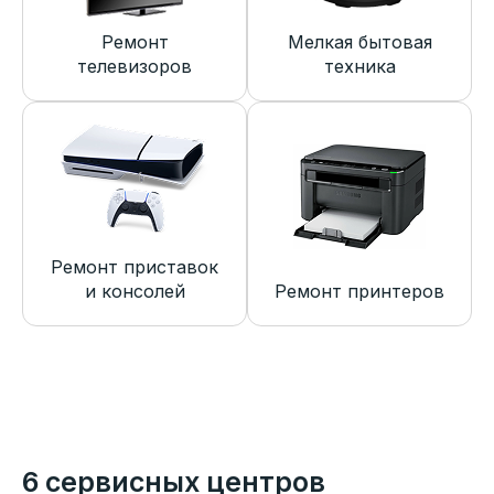
Ремонт
Мелкая бытовая
телевизоров
техника
Ремонт приставок
и консолей
Ремонт принтеров
6 сервисных центров