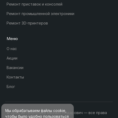
Ремонт приставок и консолей
Ремонт промышленной электроники
Ремонт 3D-принтеров
Меню
О нас
Акции
Вакансии
Контакты
Блог
Мы обрабатываем файлы cookie,
© 2025. ИП Воробьев Михаил Нодарович — все права
чтобы было удобно пользоваться