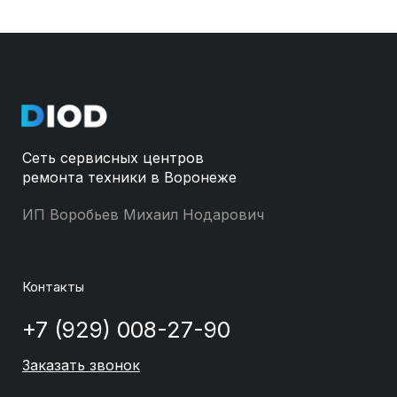
Сеть сервисных центров
ремонта техники в Воронеже
ИП Воробьев Михаил Нодарович
Контакты
+7 (929) 008-27-90
Заказать звонок