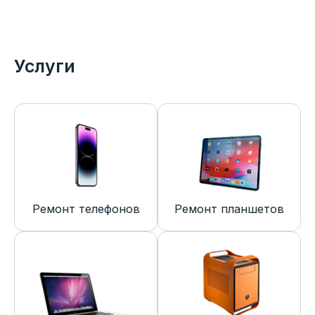
Услуги
Ремонт телефонов
Ремонт планшетов