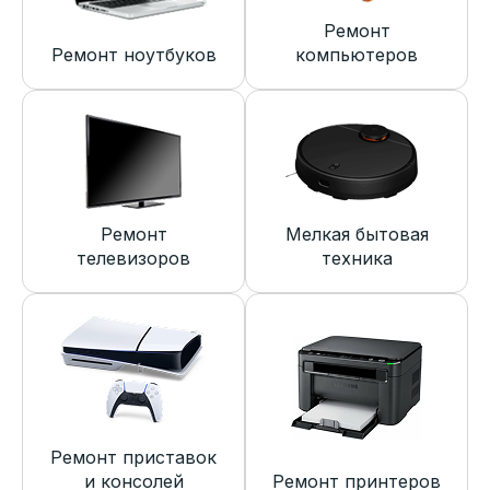
Ремонт
Ремонт ноутбуков
компьютеров
Ремонт
Мелкая бытовая
телевизоров
техника
Ремонт приставок
и консолей
Ремонт принтеров