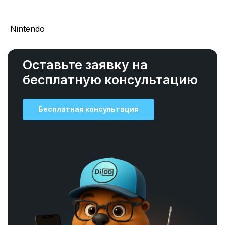
Nintendo
Оставьте заявку на
бесплатную консультацию
Бесплатная консультация