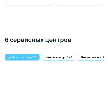
6 сервисных центров
ул. Кольцовская, 33
Ленинский пр., 172
Ленинский пр., 8/1