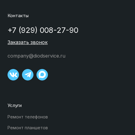
Контакты
+7 (929) 008-27-90
Заказать звонок
company@diodservice.ru
Услуги
Ремонт телефонов
Ремонт планшетов