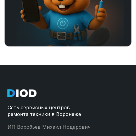
Сеть сервисных центров
ремонта техники в Воронеже
ИП Воробьев Михаил Нодарович