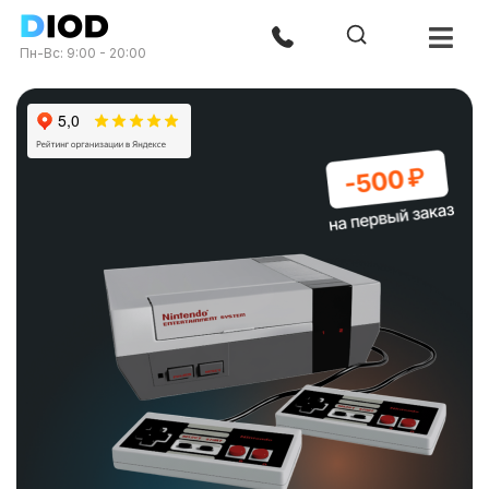
Пн-Вс: 9:00 - 20:00