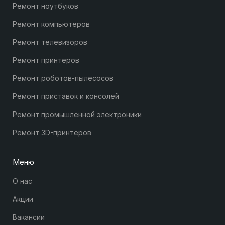
Ремонт ноутбуков
Ремонт компьютеров
Ремонт телевизоров
Ремонт принтеров
Ремонт роботов-пылесосов
Ремонт приставок и консолей
Ремонт промышленной электроники
Ремонт 3D-принтеров
Меню
О нас
Акции
Вакансии