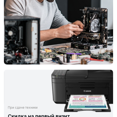
При сдаче техники
Скидка на первый визит