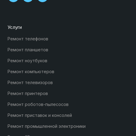
Услуги
Ремонт телефонов
Ремонт планшетов
Ремонт ноутбуков
Ремонт компьютеров
Ремонт телевизоров
Ремонт принтеров
Ремонт роботов-пылесосов
Ремонт приставок и консолей
Ремонт промышленной электроники