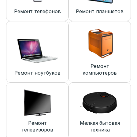
Ремонт телефонов
Ремонт планшетов
Ремонт
Ремонт ноутбуков
компьютеров
Ремонт
Мелкая бытовая
телевизоров
техника