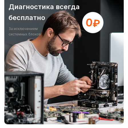
Диагностика всегда
бесплатно
За исключением
системных блоков