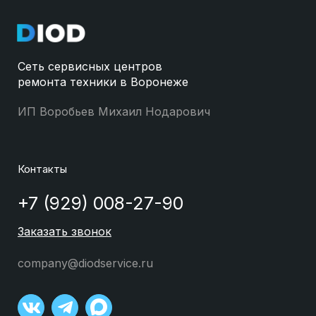
Сеть сервисных центров
ремонта техники в Воронеже
ИП Воробьев Михаил Нодарович
Контакты
+7 (929) 008-27-90
Заказать звонок
company@diodservice.ru