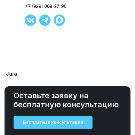
+7 (929) 008-27-90
+7 (929) 008-27-90
Jura
Оставьте заявку на
бесплатную консультацию
Бесплатная консультация