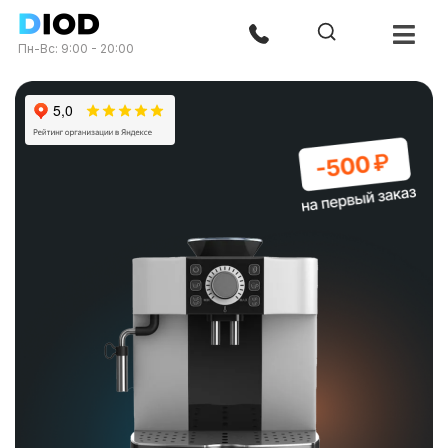
Пн-Вс: 9:00 - 20:00