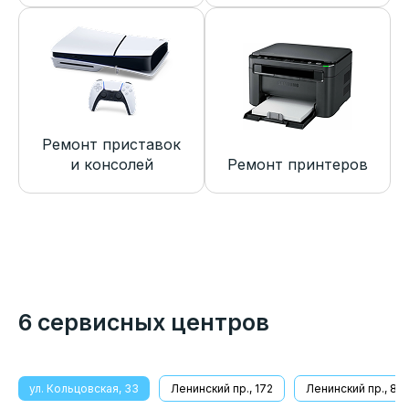
Ремонт приставок
и консолей
Ремонт принтеров
6 сервисных центров
ул. Кольцовская, 33
Ленинский пр., 172
Ленинский пр., 8/1