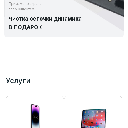
При замене экрана
всем клиентам
Чистка сеточки динамика
В ПОДАРОК
Услуги