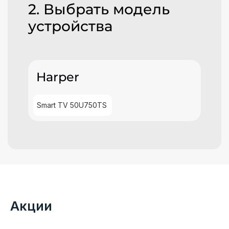
2. Выбрать модель
устройства
Harper
Smart TV 50U750TS
Акции