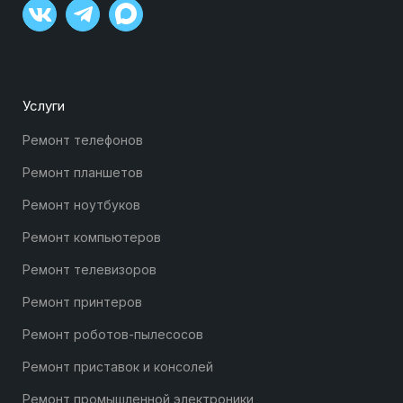
Услуги
Ремонт телефонов
Ремонт планшетов
Ремонт ноутбуков
Ремонт компьютеров
Ремонт телевизоров
Ремонт принтеров
Ремонт роботов-пылесосов
Ремонт приставок и консолей
Ремонт промышленной электроники