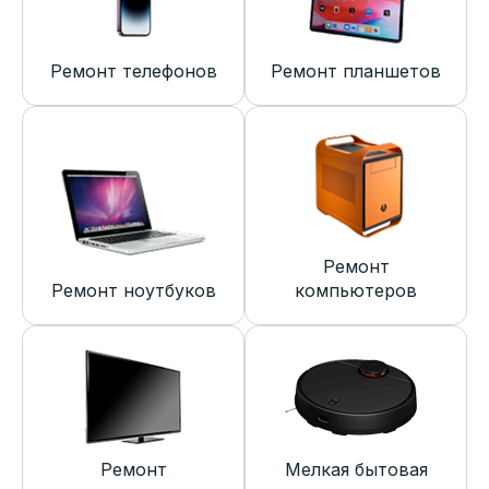
Ремонт телефонов
Ремонт планшетов
Ремонт
Ремонт ноутбуков
компьютеров
Ремонт
Мелкая бытовая