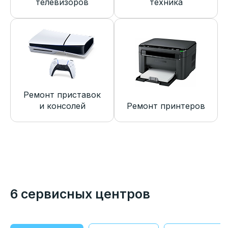
телевизоров
техника
Ремонт приставок
и консолей
Ремонт принтеров
6 сервисных центров