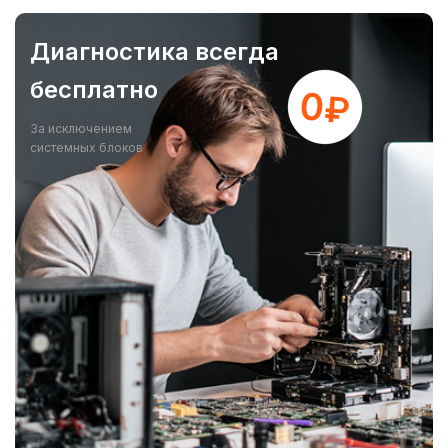
Диагностика всегда
бесплатно
За исключением
системных блоков