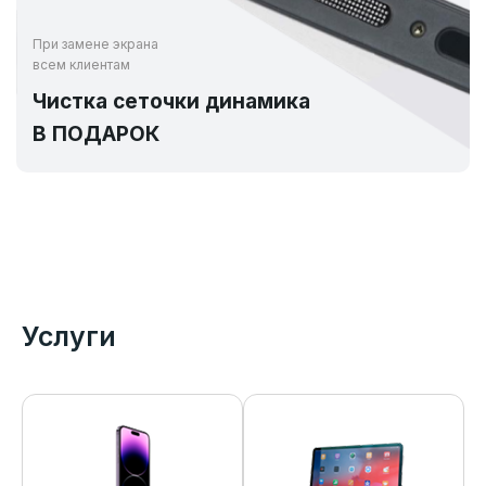
При замене экрана
всем клиентам
Чистка сеточки динамика
В ПОДАРОК
Услуги