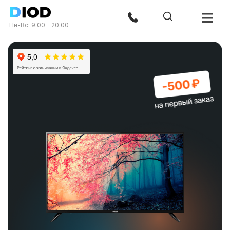
Пн-Вс: 9:00 - 20:00