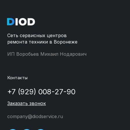
Сеть сервисных центров
ремонта техники в Воронеже
ИП Воробьев Михаил Нодарович
Контакты
+7 (929) 008-27-90
Заказать звонок
company@diodservice.ru