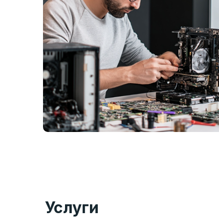
Услуги