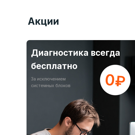
Акции
Диагностика всегда
бесплатно
За исключением
системных блоков