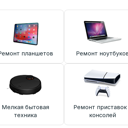
Ремонт планшетов
Ремонт ноутбуко
Мелкая бытовая
Ремонт приставок
техника
консолей