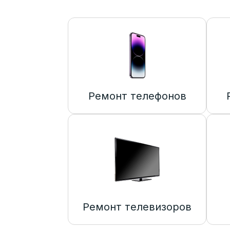
Ремонт телефонов
Ремонт телевизоров