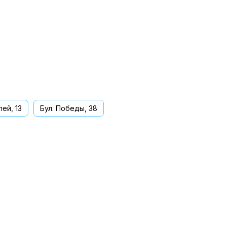
ей, 13
Бул. Победы, 38