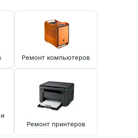
в
Ремонт компьютеров
 и
Ремонт принтеров