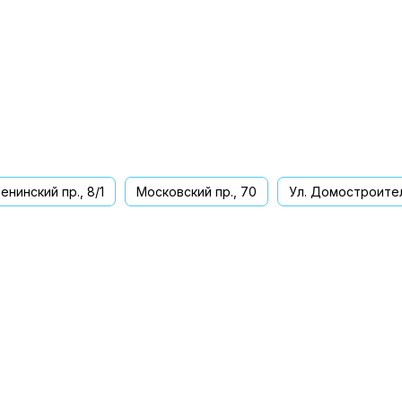
енинский пр., 8/1
Московский пр., 70
Ул. Домостроител