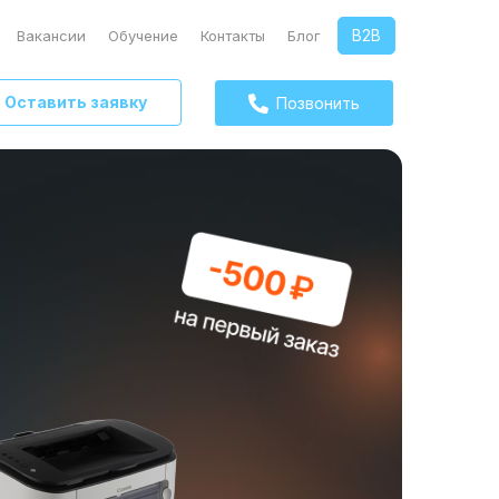
B2B
Вакансии
Обучение
Контакты
Блог
Оставить заявку
Позвонить