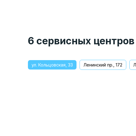
6 сервисных центров
ул. Кольцовская, 33
Ленинский пр., 172
Л