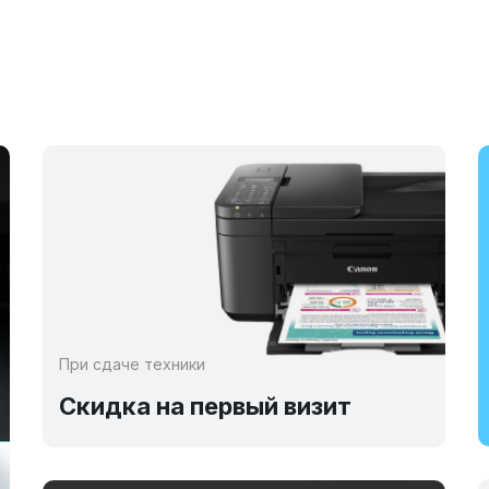
При сдаче техники
Скидка на первый визит